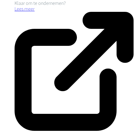
Klaar om te ondernemen?
Lees meer