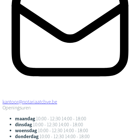
kantoor@notariaatcbve.be
Openingsuren
maandag
10:00 - 12:30
14:00 - 18:00
dinsdag
10:00 - 12:30
14:00 - 18:00
woensdag
10:00 - 12:30
14:00 - 18:00
donderdag
10:00 - 12:30
14:00 - 18:00