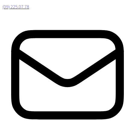
(09) 225.07.78