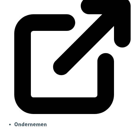
Ondernemen