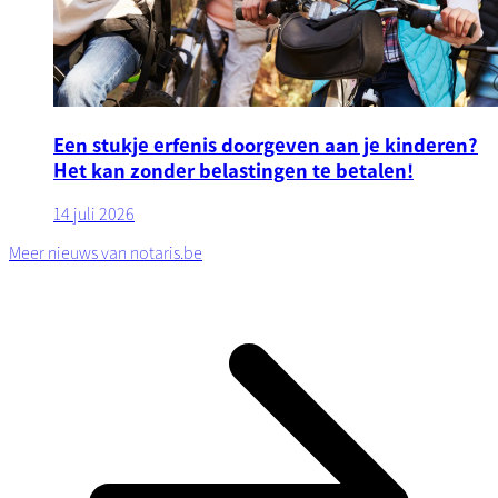
Een stukje erfenis doorgeven aan je kinderen?
Het kan zonder belastingen te betalen!
14 juli 2026
Meer nieuws van notaris.be