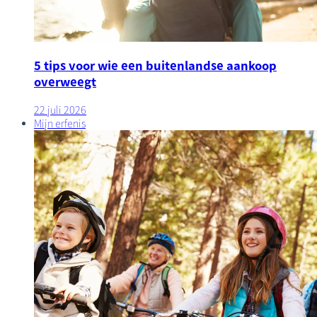
5 tips voor wie een buitenlandse aankoop
overweegt
22 juli 2026
Mijn erfenis