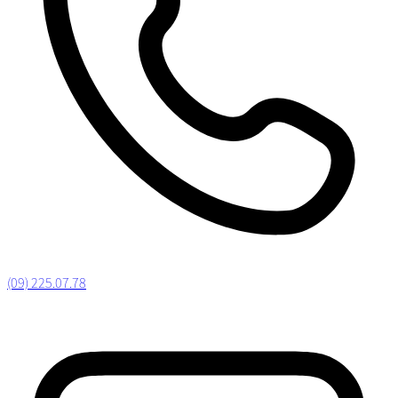
(09) 225.07.78